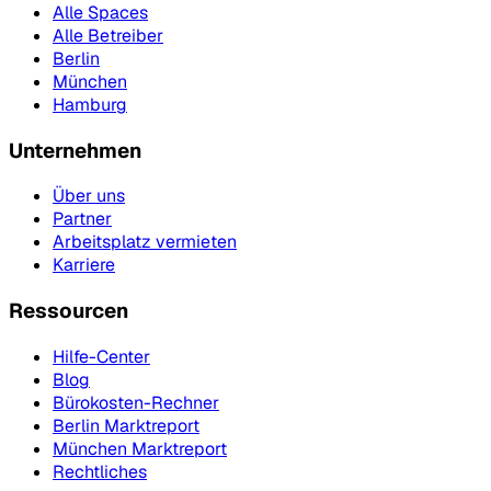
Alle Spaces
Alle Betreiber
Berlin
München
Hamburg
Unternehmen
Über uns
Partner
Arbeitsplatz vermieten
Karriere
Ressourcen
Hilfe-Center
Blog
Bürokosten-Rechner
Berlin Marktreport
München Marktreport
Rechtliches