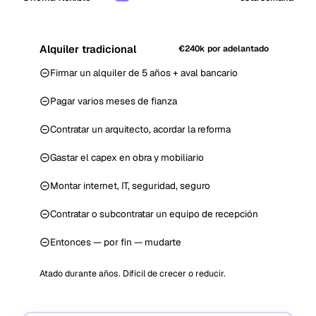
Alquiler tradicional
€240k por adelantado
Firmar un alquiler de 5 años + aval bancario
Pagar varios meses de fianza
Contratar un arquitecto, acordar la reforma
Gastar el capex en obra y mobiliario
Montar internet, IT, seguridad, seguro
Contratar o subcontratar un equipo de recepción
Entonces — por fin — mudarte
Atado durante años. Difícil de crecer o reducir.