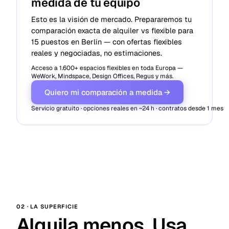
medida de tu equipo
Esto es la visión de mercado. Prepararemos tu
comparación exacta de alquiler vs flexible para
15 puestos en Berlin — con ofertas flexibles
reales y negociadas, no estimaciones.
Acceso a 1.600+ espacios flexibles en toda Europa —
WeWork, Mindspace, Design Offices, Regus y más.
Quiero mi comparación a medida →
Servicio gratuito · opciones reales en ~24 h · contratos desde 1 mes
02 · LA SUPERFICIE
Alquila menos. Usa