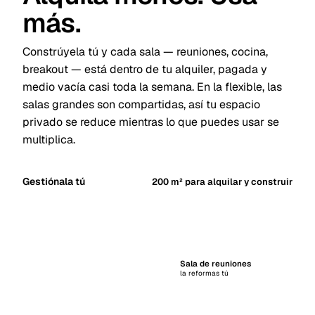
más.
Constrúyela tú y cada sala — reuniones, cocina,
breakout — está dentro de tu alquiler, pagada y
medio vacía casi toda la semana. En la flexible, las
salas grandes son compartidas, así tu espacio
privado se reduce mientras lo que puedes usar se
multiplica.
Gestiónala tú
200
m² para alquilar y construir
Sala de reuniones
la reformas tú