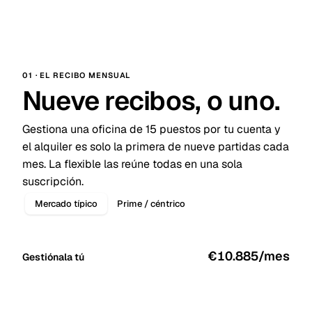
01 · EL RECIBO MENSUAL
Nueve recibos, o uno.
Gestiona una oficina de 15 puestos por tu cuenta y
el alquiler es solo la primera de nueve partidas cada
mes. La flexible las reúne todas en una sola
suscripción.
Mercado típico
Prime / céntrico
€10.885
/mes
Gestiónala tú