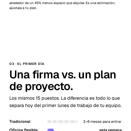
alrededor de un 45% menos espacio que alquilar. Es una estimación;
ajústala a tu plan.
03 · EL PRIMER DÍA
Una firma vs. un plan
de proyecto.
Los mismos 15 puestos. La diferencia es todo lo que
separa hoy del primer lunes de trabajo de tu equipo.
Tradicional
3–6 meses para entrar
Oficina flexible
esta semana