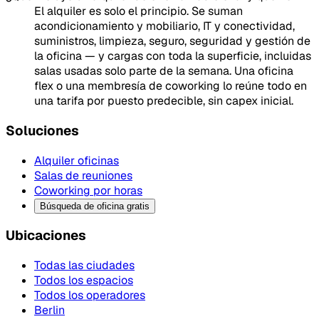
El alquiler es solo el principio. Se suman
acondicionamiento y mobiliario, IT y conectividad,
suministros, limpieza, seguro, seguridad y gestión de
la oficina — y cargas con toda la superficie, incluidas
salas usadas solo parte de la semana. Una oficina
flex o una membresía de coworking lo reúne todo en
una tarifa por puesto predecible, sin capex inicial.
Soluciones
Alquiler oficinas
Salas de reuniones
Coworking por horas
Búsqueda de oficina gratis
Ubicaciones
Todas las ciudades
Todos los espacios
Todos los operadores
Berlin