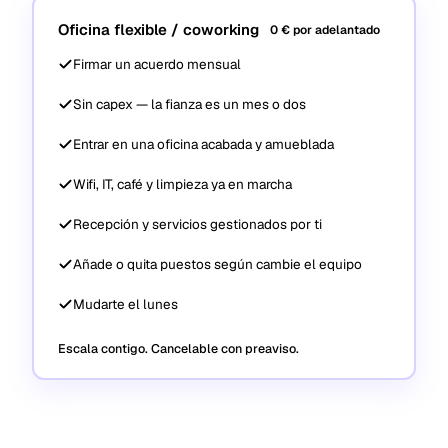
Oficina flexible / coworking
0 € por adelantado
Firmar un acuerdo mensual
Sin capex — la fianza es un mes o dos
Entrar en una oficina acabada y amueblada
Wifi, IT, café y limpieza ya en marcha
Recepción y servicios gestionados por ti
Añade o quita puestos según cambie el equipo
Mudarte el lunes
Escala contigo. Cancelable con preaviso.