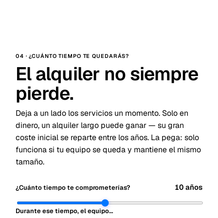
04 · ¿CUÁNTO TIEMPO TE QUEDARÁS?
El alquiler no siempre
pierde.
Deja a un lado los servicios un momento. Solo en
dinero, un alquiler largo puede ganar — su gran
coste inicial se reparte entre los años. La pega: solo
funciona si tu equipo se queda y mantiene el mismo
tamaño.
10 años
¿Cuánto tiempo te comprometerías?
Durante ese tiempo, el equipo…