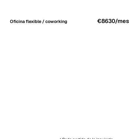
€8630
/mes
Oficina flexible / coworking