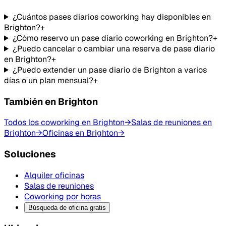
¿Cuántos pases diarios coworking hay disponibles en
Brighton?
+
¿Cómo reservo un pase diario coworking en Brighton?
+
¿Puedo cancelar o cambiar una reserva de pase diario
en Brighton?
+
¿Puedo extender un pase diario de Brighton a varios
días o un plan mensual?
+
También en Brighton
Todos los coworking en Brighton
→
Salas de reuniones en
Brighton
→
Oficinas en Brighton
→
Soluciones
Alquiler oficinas
Salas de reuniones
Coworking por horas
Búsqueda de oficina gratis