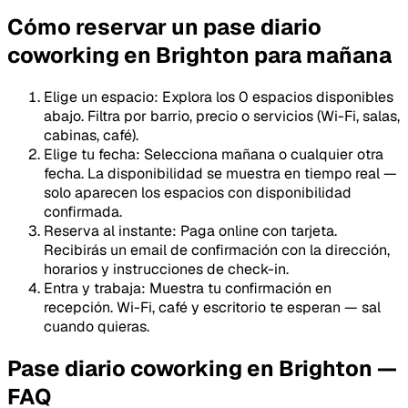
Cómo reservar un pase diario
coworking en Brighton para mañana
Elige un espacio
:
Explora los 0 espacios disponibles
abajo. Filtra por barrio, precio o servicios (Wi-Fi, salas,
cabinas, café).
Elige tu fecha
:
Selecciona mañana o cualquier otra
fecha. La disponibilidad se muestra en tiempo real —
solo aparecen los espacios con disponibilidad
confirmada.
Reserva al instante
:
Paga online con tarjeta.
Recibirás un email de confirmación con la dirección,
horarios y instrucciones de check-in.
Entra y trabaja
:
Muestra tu confirmación en
recepción. Wi-Fi, café y escritorio te esperan — sal
cuando quieras.
Pase diario coworking en Brighton —
FAQ