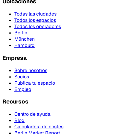
Ubicaciones
Todas las ciudades
Todos los espacios
Todos los operadores
Berlin
München
Hamburg
Empresa
Sobre nosotros
Socios
Publica tu espacio
Empleo
Recursos
Centro de ayuda
Blog
Calculadora de costes
Berlin Market Report