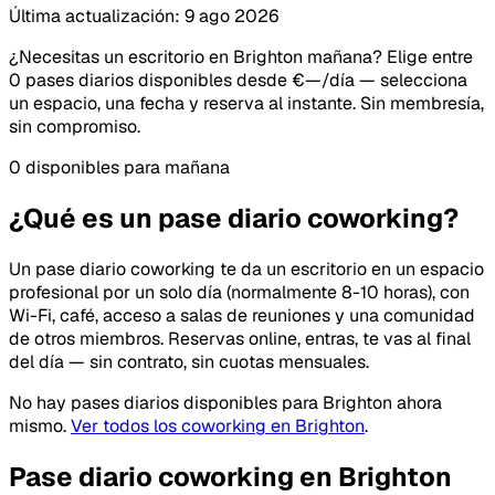
Última actualización: 9 ago 2026
¿Necesitas un escritorio en Brighton mañana? Elige entre
0 pases diarios disponibles desde €—/día — selecciona
un espacio, una fecha y reserva al instante. Sin membresía,
sin compromiso.
0 disponibles para mañana
¿Qué es un pase diario coworking?
Un pase diario coworking te da un escritorio en un espacio
profesional por un solo día (normalmente 8-10 horas), con
Wi-Fi, café, acceso a salas de reuniones y una comunidad
de otros miembros. Reservas online, entras, te vas al final
del día — sin contrato, sin cuotas mensuales.
No hay pases diarios disponibles para Brighton ahora
mismo.
Ver todos los coworking en Brighton
.
Pase diario coworking en Brighton