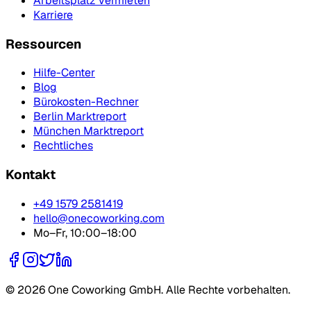
Arbeitsplatz vermieten
Karriere
Ressourcen
Hilfe-Center
Blog
Bürokosten-Rechner
Berlin Marktreport
München Marktreport
Rechtliches
Kontakt
+49 1579 2581419
hello@onecoworking.com
Mo–Fr, 10:00–18:00
© 2026 One Coworking GmbH. Alle Rechte vorbehalten.