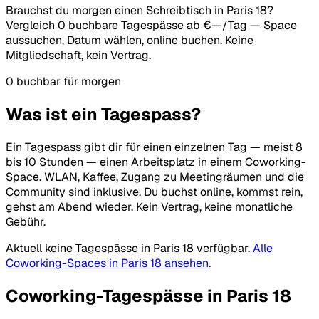
Brauchst du morgen einen Schreibtisch in Paris 18?
Vergleich 0 buchbare Tagespässe ab €—/Tag — Space
aussuchen, Datum wählen, online buchen. Keine
Mitgliedschaft, kein Vertrag.
0 buchbar für morgen
Was ist ein Tagespass?
Ein Tagespass gibt dir für einen einzelnen Tag — meist 8
bis 10 Stunden — einen Arbeitsplatz in einem Coworking-
Space. WLAN, Kaffee, Zugang zu Meetingräumen und die
Community sind inklusive. Du buchst online, kommst rein,
gehst am Abend wieder. Kein Vertrag, keine monatliche
Gebühr.
Aktuell keine Tagespässe in Paris 18 verfügbar.
Alle
Coworking-Spaces in Paris 18 ansehen
.
Coworking-Tagespässe in Paris 18