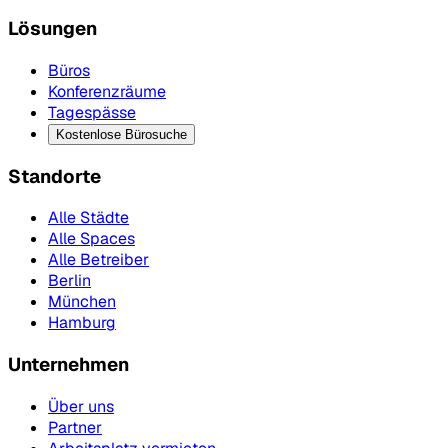
Lösungen
Büros
Konferenzräume
Tagespässe
Kostenlose Bürosuche
Standorte
Alle Städte
Alle Spaces
Alle Betreiber
Berlin
München
Hamburg
Unternehmen
Über uns
Partner