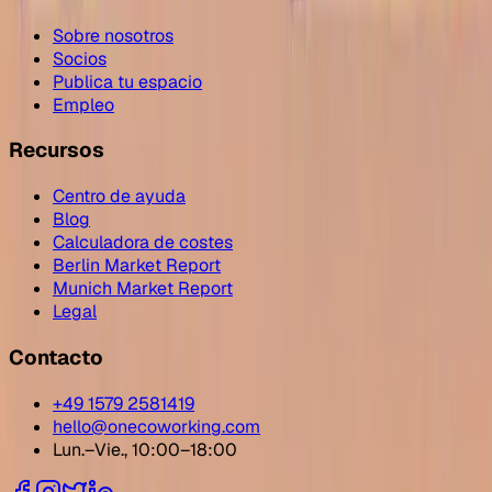
Sobre nosotros
Socios
Publica tu espacio
Empleo
Recursos
Centro de ayuda
Blog
Calculadora de costes
Berlin Market Report
Munich Market Report
Legal
Contacto
+49 1579 2581419
hello@onecoworking.com
Lun.–Vie., 10:00–18:00